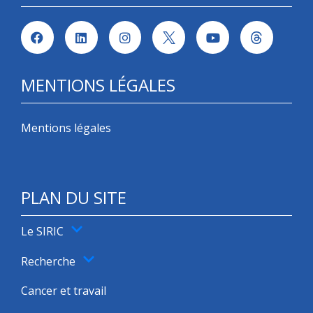
MENTIONS LÉGALES
Mentions légales
PLAN DU SITE
Le SIRIC
Recherche
Cancer et travail