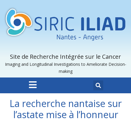
Site de Recherche Intégrée sur le Cancer
Imaging and Longitudinal Investigations to Ameliorate Decision-
making
La recherche nantaise sur
l’astate mise à l’honneur