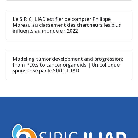
Le SIRIC ILIAD est fier de compter Philippe
Moreau au classement des chercheurs les plus
influents au monde en 2022
Modeling tumor development and progression:
From PDXs to cancer organoids | Un colloque
sponsorisé par le SIRIC ILIAD