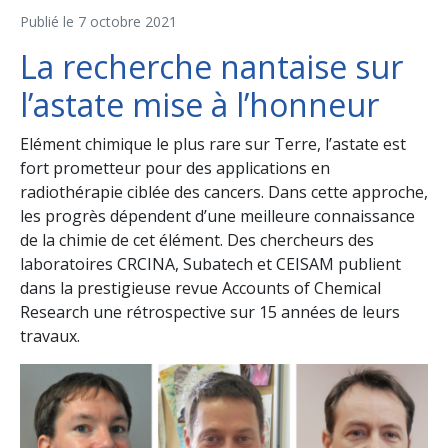
Publié le
7 octobre 2021
La recherche nantaise sur
l’astate mise à l’honneur
Elément chimique le plus rare sur Terre, l’astate est
fort prometteur pour des applications en
radiothérapie ciblée des cancers. Dans cette approche,
les progrès dépendent d’une meilleure connaissance
de la chimie de cet élément. Des chercheurs des
laboratoires CRCINA, Subatech et CEISAM publient
dans la prestigieuse revue Accounts of Chemical
Research une rétrospective sur 15 années de leurs
travaux.