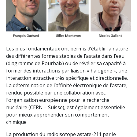
Les plus fondamentaux ont permis d’établir la nature
des différentes formes stables de l’astate dans l’eau
(diagramme de Pourbaix) ou de révéler sa capacité à
former des interactions par liaison « halogène », une
interaction attractive très spécifique et directionnelle.
La détermination de l’affinité électronique de l’astate,
rendue possible par une collaboration avec
l’organisation européenne pour la recherche
nucléaire (CERN – Suisse), est également essentielle
pour mieux appréhender son comportement
chimique.
La production du radioisotope astate-211 par le