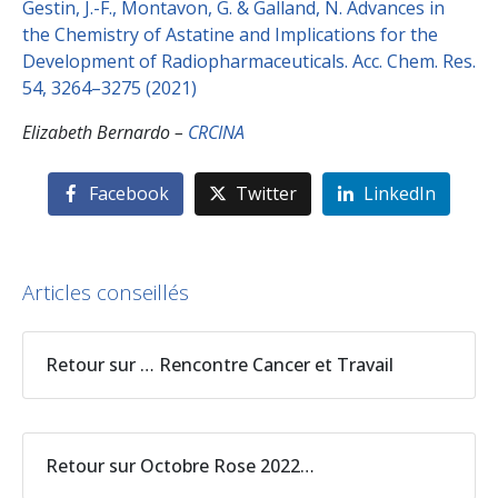
Gestin, J.-F., Montavon, G. & Galland, N. Advances in
the Chemistry of Astatine and Implications for the
Development of Radiopharmaceuticals. Acc. Chem. Res.
54, 3264–3275 (2021)
Elizabeth Bernardo –
CRCINA
Facebook
Twitter
LinkedIn
Articles conseillés
Retour sur … Rencontre Cancer et Travail
Retour sur Octobre Rose 2022…