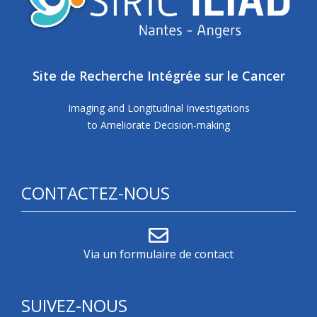
Site de Recherche Intégrée sur le Cancer
Imaging and Longitudinal Investigations
to Ameliorate Decision-making
CONTACTEZ-NOUS
Via un formulaire de contact
SUIVEZ-NOUS