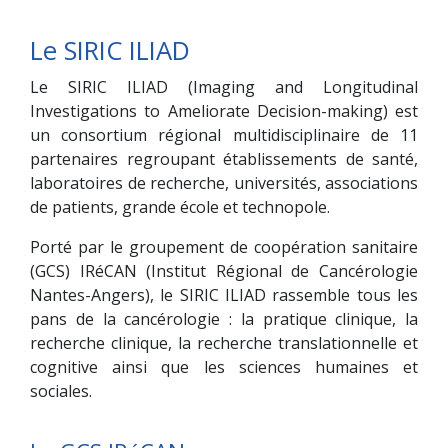
Le SIRIC ILIAD
Le SIRIC ILIAD (Imaging and Longitudinal
Investigations to Ameliorate Decision-making) est
un consortium régional multidisciplinaire de 11
partenaires regroupant établissements de santé,
laboratoires de recherche, universités, associations
de patients, grande école et technopole.
Porté par le groupement de coopération sanitaire
(GCS) IRéCAN (Institut Régional de Cancérologie
Nantes-Angers), le SIRIC ILIAD rassemble tous les
pans de la cancérologie : la pratique clinique, la
recherche clinique, la recherche translationnelle et
cognitive ainsi que les sciences humaines et
sociales.