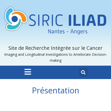
Site de Recherche Intégrée sur le Cancer
Imaging and Longitudinal Investigations to Ameliorate Decision-
making
Présentation