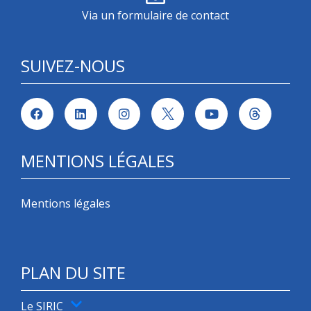
Via un formulaire de contact
SUIVEZ-NOUS
MENTIONS LÉGALES
Mentions légales
PLAN DU SITE
Le SIRIC