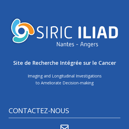
Site de Recherche Intégrée sur le Cancer
Imaging and Longitudinal Investigations
to Ameliorate Decision-making
CONTACTEZ-NOUS