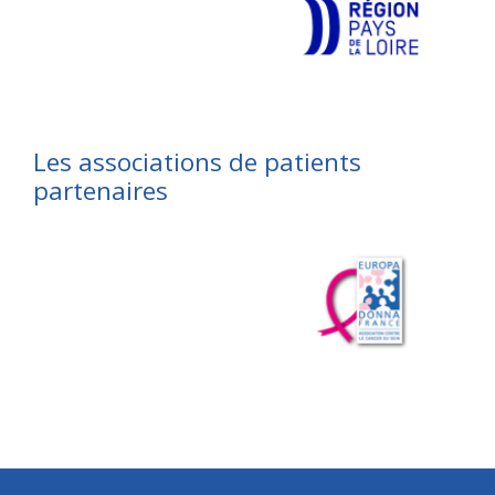
Les associations de patients
partenaires