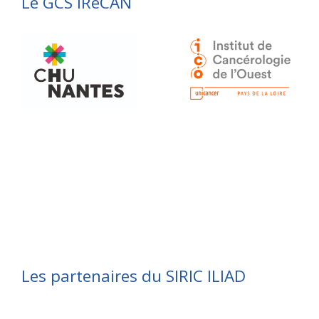
Le GCS IRéCAN
Les partenaires du SIRIC ILIAD