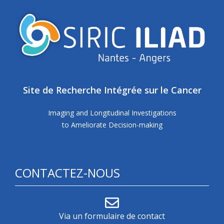
Site de Recherche Intégrée sur le Cancer
Imaging and Longitudinal Investigations
to Ameliorate Decision-making
CONTACTEZ-NOUS
Via un formulaire de contact