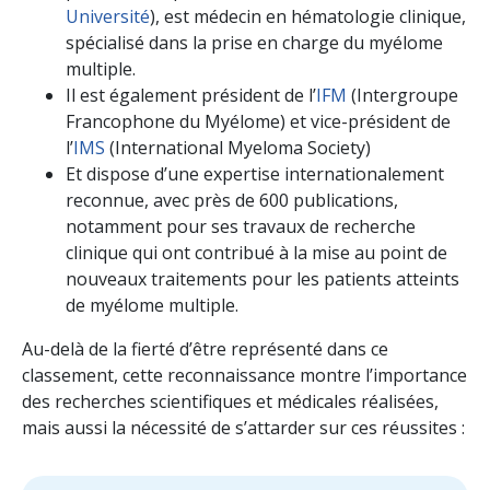
Université
), est médecin en hématologie clinique,
spécialisé dans la prise en charge du myélome
multiple.
Il est également président de l’
IFM
(Intergroupe
Francophone du Myélome) et vice-président de
l’
IMS
(International Myeloma Society)
Et dispose d’une expertise internationalement
reconnue, avec près de 600 publications,
notamment pour ses travaux de recherche
clinique qui ont contribué à la mise au point de
nouveaux traitements pour les patients atteints
de myélome multiple.
Au-delà de la fierté d’être représenté dans ce
classement, cette reconnaissance montre l’importance
des recherches scientifiques et médicales réalisées,
mais aussi la nécessité de s’attarder sur ces réussites :