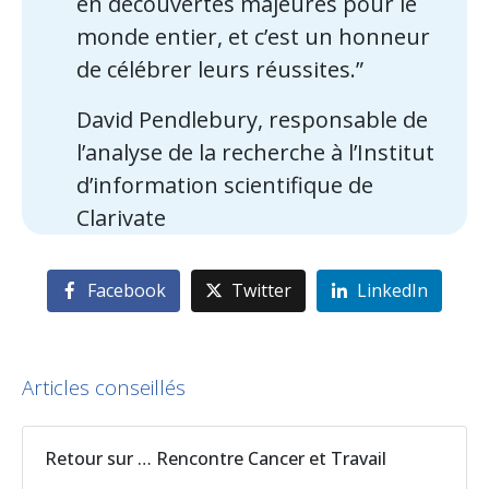
en découvertes majeures pour le
monde entier, et c’est un honneur
de célébrer leurs réussites.”
David Pendlebury, responsable de
l’analyse de la recherche à l’Institut
d’information scientifique de
Clarivate
Facebook
Twitter
LinkedIn
Articles conseillés
Retour sur … Rencontre Cancer et Travail