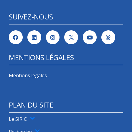
SUIVEZ-NOUS
MENTIONS LÉGALES
Mentions légales
PLAN DU SITE
Le SIRIC
Recherche