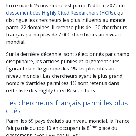
En ce mardi 15 novembre est parue l’édition 2022 du
classement des Highly Cited Researchers (HCRs)
, qui
distingue les chercheurs les plus influents au monde
parmi 22 domaines. Il recense plus de 130 chercheurs
français parmi près de 7 000 chercheurs au niveau
mondial.
Sur la dernière décennie, sont sélectionnés par champ
disciplinaire, les articles publiés et largement cités
figurant dans le groupe des 1% les plus cités au
niveau mondial. Les chercheurs ayant le plus grand
nombre d’articles parmi ces 1% sont retenus dans
cette liste des Highly Cited Researchers.
Les chercheurs français parmi les plus
cités
Parmi les 69 pays évalués au niveau mondial, la France
ème
fait partie du top 10 en occupant la 8
place du
classement, avec 1.9% des HCRs :