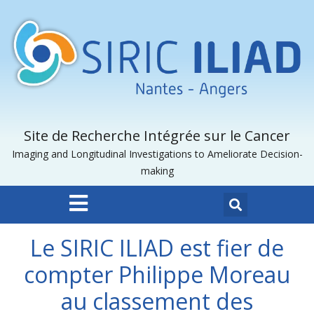
Site de Recherche Intégrée sur le Cancer
Imaging and Longitudinal Investigations to Ameliorate Decision-
making
Le SIRIC ILIAD est fier de
compter Philippe Moreau
au classement des