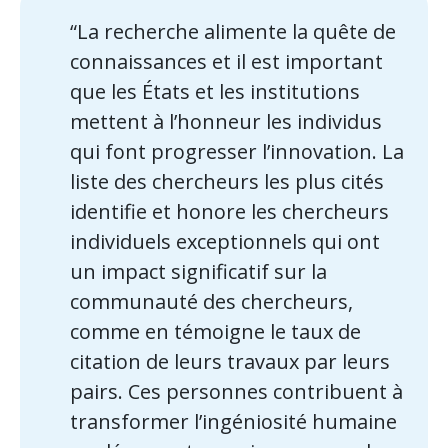
“La recherche alimente la quête de
connaissances et il est important
que les États et les institutions
mettent à l’honneur les individus
qui font progresser l’innovation. La
liste des chercheurs les plus cités
identifie et honore les chercheurs
individuels exceptionnels qui ont
un impact significatif sur la
communauté des chercheurs,
comme en témoigne le taux de
citation de leurs travaux par leurs
pairs. Ces personnes contribuent à
transformer l’ingéniosité humaine