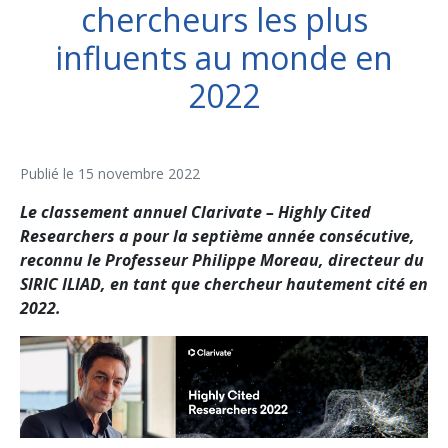
chercheurs les plus
influents au monde en
2022
Publié le
15 novembre 2022
Le classement annuel Clarivate – Highly Cited
Researchers a pour la septième année consécutive,
reconnu le Professeur Philippe Moreau, directeur du
SIRIC ILIAD,
en tant que chercheur hautement cité en
2022.