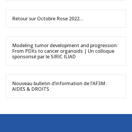
Retour sur Octobre Rose 2022…
Modeling tumor development and progression:
From PDXs to cancer organoids | Un colloque
sponsorisé par le SIRIC ILIAD
Nouveau bulletin d’information de l’AF3M :
AIDES & DROITS