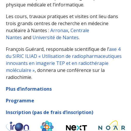
physique médicale et l’informatique.
Les cours, travaux pratiques et visites ont lieu dans
trois grands centres de recherche en médecine
nucléaire à Nantes :
Arronax
,
Centrale
Nantes
and
Université de Nantes
.
François Guérard, responsable scientifique de l’
axe 4
du SIRIC ILIAD « Utilisation de radiopharmaceutiques
innovants en imagerie TEP et en radiothérapie
moléculaire »
, donnera une conférence sur la
radiochimie.
Plus d’informations
Programme
Inscription (pas de frais d’inscription)