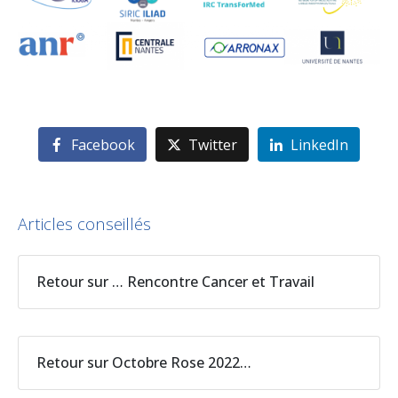
Facebook
Twitter
LinkedIn
Articles conseillés
Retour sur … Rencontre Cancer et Travail
Retour sur Octobre Rose 2022…