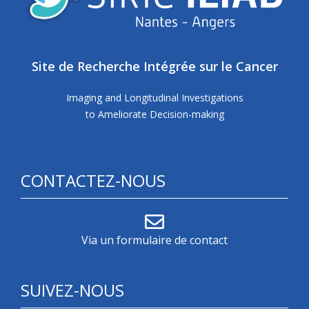
Site de Recherche Intégrée sur le Cancer
Imaging and Longitudinal Investigations
to Ameliorate Decision-making
CONTACTEZ-NOUS
Via un formulaire de contact
SUIVEZ-NOUS