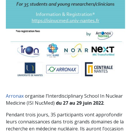
Arronax
organise l’Interdisciplinary School In Nuclear
Medicine (ISI NucMed)
du 27 au 29 juin 2022
.
Pendant trois jours, 35 participants vont approfondir
leurs connaissances dans trois grands domaines de la
recherche en médecine nucléaire. Ils auront l’occasion