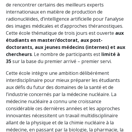
de rencontrer certains des meilleurs experts
internationaux en matière de production de
radionucléides, d’intelligence artificielle pour l’analyse
des images médicales et d’approches théranostiques.
Cette école thématique de trois jours est ouverte
aux
étudiants en master/doctorat, aux post-
doctorants, aux jeunes médecins (internes) et aux
chercheurs
. Le nombre de participants est
limité à
35
sur la base du premier arrivé – premier servi.
Cette école intègre une ambition délibérément
interdisciplinaire pour mieux préparer les étudiants
aux défis du futur des domaines de la santé et de
l’industrie concernés par la médecine nucléaire. La
médecine nucléaire a connu une croissance
considérable ces dernières années et les approches
innovantes nécessitent un travail multidisciplinaire
allant de la physique et de la chimie nucléaire à la
médecine, en passant par la biologie, la pharmacie, la