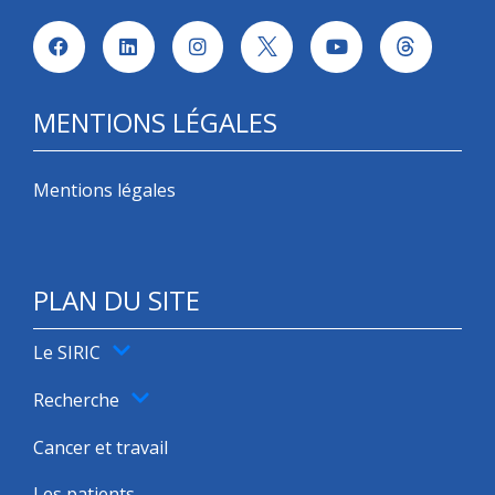
MENTIONS LÉGALES
Mentions légales
PLAN DU SITE
Le SIRIC
Recherche
Cancer et travail
Les patients