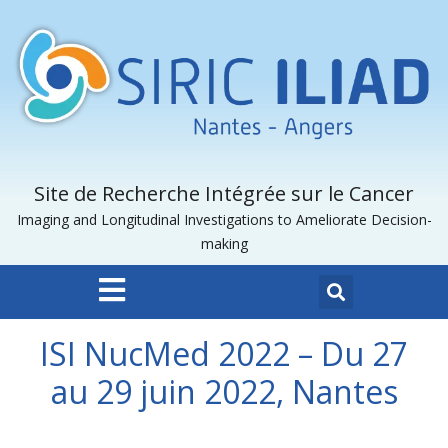
Site de Recherche Intégrée sur le Cancer
Imaging and Longitudinal Investigations to Ameliorate Decision-
making
ISI NucMed 2022 – Du 27
au 29 juin 2022, Nantes