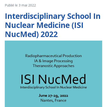
Publié le
3 mai 2022
Interdisciplinary School In
Nuclear Medicine (ISI
NucMed) 2022