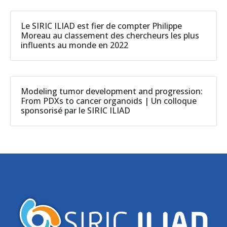
Le SIRIC ILIAD est fier de compter Philippe
Moreau au classement des chercheurs les plus
influents au monde en 2022
Modeling tumor development and progression:
From PDXs to cancer organoids | Un colloque
sponsorisé par le SIRIC ILIAD