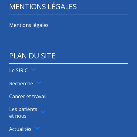
MENTIONS LÉGALES
Mentions légales
PLAN DU SITE
Le SIRIC
Recherche
Cancer et travail
Les patients
et nous
Actualités