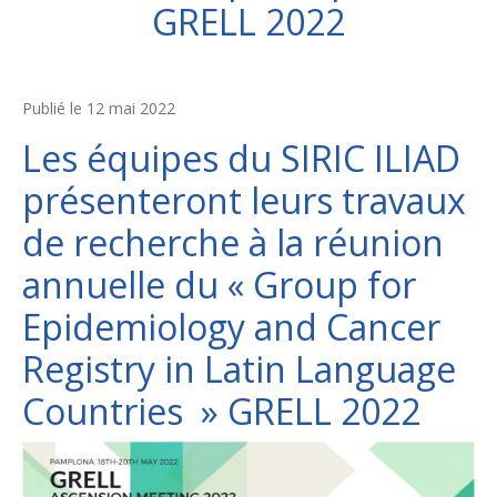
GRELL 2022
Publié le
12 mai 2022
Les équipes du SIRIC ILIAD
présenteront leurs travaux
de recherche à la réunion
annuelle du « Group for
Epidemiology and Cancer
Registry in Latin Language
Countries » GRELL 2022