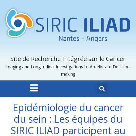
Site de Recherche Intégrée sur le Cancer
Imaging and Longitudinal Investigations to Ameliorate Decision-
making
Epidémiologie du cancer
du sein : Les équipes du
SIRIC ILIAD participent au