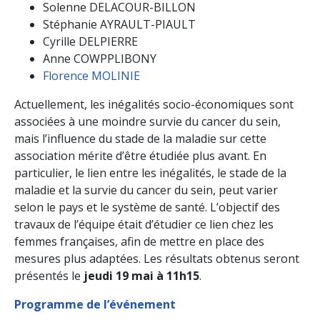
Solenne DELACOUR-BILLON
Stéphanie AYRAULT-PIAULT
Cyrille DELPIERRE
Anne COWPPLIBONY
Florence MOLINIE
Actuellement, les inégalités socio-économiques sont
associées à une moindre survie du cancer du sein,
mais l’influence du stade de la maladie sur cette
association mérite d’être étudiée plus avant. En
particulier, le lien entre les inégalités, le stade de la
maladie et la survie du cancer du sein, peut varier
selon le pays et le système de santé. L’objectif des
travaux de l’équipe était d’étudier ce lien chez les
femmes françaises, afin de mettre en place des
mesures plus adaptées. Les résultats obtenus seront
présentés le
jeudi 19 mai à 11h15
.
Programme de l’événement