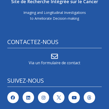
Site de Recherche Intégrée sur le Cancer
Imaging and Longitudinal Investigations
to Ameliorate Decision-making
CONTACTEZ-NOUS
Via un formulaire de contact
SUIVEZ-NOUS