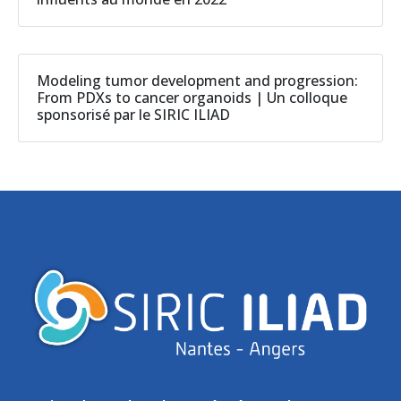
Modeling tumor development and progression:
From PDXs to cancer organoids | Un colloque
sponsorisé par le SIRIC ILIAD