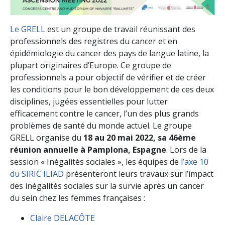
Le GRELL
est un groupe de travail réunissant des
professionnels des registres du cancer et en
épidémiologie du cancer des pays de langue latine, la
plupart originaires d’Europe.
Ce groupe de
professionnels a pour objectif de vérifier et de créer
les conditions pour le bon développement de ces deux
disciplines, jugées essentielles pour lutter
efficacement contre le cancer, l’un des plus grands
problèmes de santé du monde actuel.
Le groupe
GRELL organise du
18 au 20 mai 2022, sa 46ème
réunion annuelle à Pamplona, Espagne
. Lors de la
session « Inégalités sociales », les équipes de
l’axe 10
du SIRIC ILIAD
présenteront leurs travaux sur l’impact
des inégalités sociales sur la survie après un cancer
du sein chez les femmes françaises :
Claire DELACÔTE