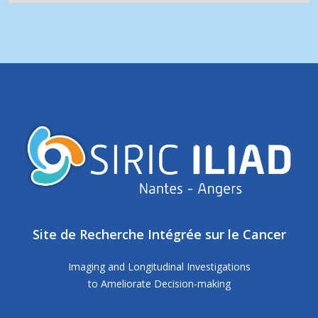
Site de Recherche Intégrée sur le Cancer
Imaging and Longitudinal Investigations
to Ameliorate Decision-making