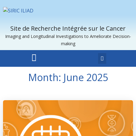
Site de Recherche Intégrée sur le Cancer
Imaging and Longitudinal Investigations to Ameliorate Decision-
making
Month:
June 2025