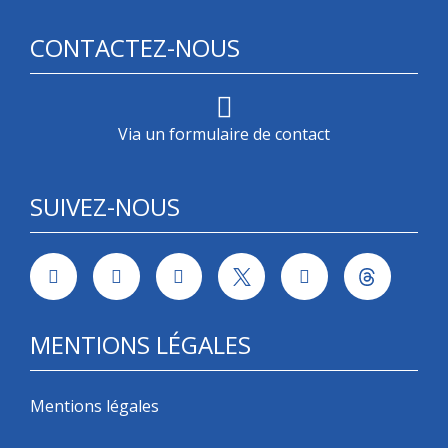
CONTACTEZ-NOUS
Via un formulaire de contact
SUIVEZ-NOUS
MENTIONS LÉGALES
Mentions légales