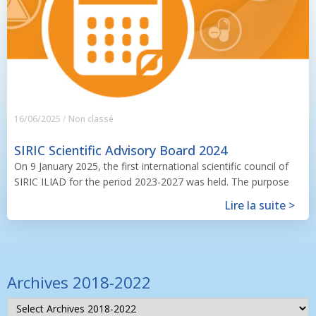
16/06/2025
/
Non classé
SIRIC Scientific Advisory Board 2024
On 9 January 2025, the first international scientific council of
SIRIC ILIAD for the period 2023-2027 was held. The purpose
Lire la suite >
Archives 2018-2022