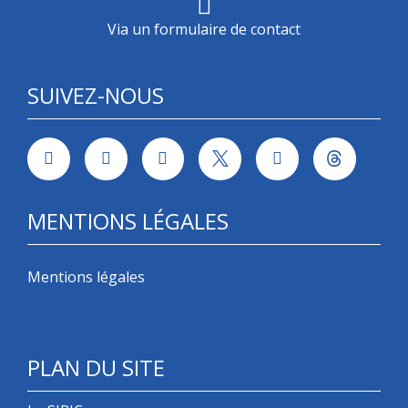
Via un formulaire de contact
SUIVEZ-NOUS
MENTIONS LÉGALES
Mentions légales
PLAN DU SITE