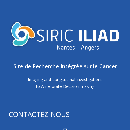
Site de Recherche Intégrée sur le Cancer
Imaging and Longitudinal Investigations
to Ameliorate Decision-making
CONTACTEZ-NOUS