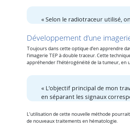
« Selon le radiotraceur utilisé,
Développement d’une imagerie
Toujours dans cette optique d’en apprendre dava
l’imagerie TEP à double traceur. Cette techniqu
appréhender l’hétérogénéité de la tumeur, en u
« L’objectif principal de mon tr
en séparant les signaux corresp
L’utilisation de cette nouvelle méthode pourrai
de nouveaux traitements en hématologie.