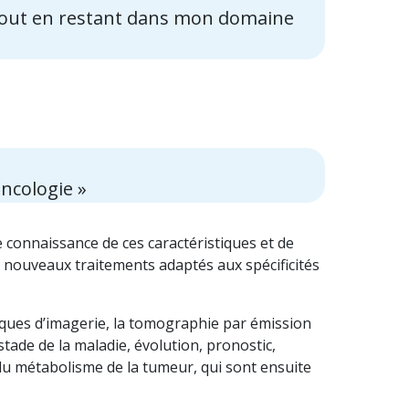
nt tout en restant dans mon domaine
ncologie »
 connaissance de ces caractéristiques et de
 nouveaux traitements adaptés aux spécificités
niques d’imagerie, la tomographie par émission
stade de la maladie, évolution, pronostic,
du métabolisme de la tumeur, qui sont ensuite