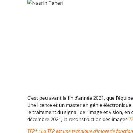
C’est peu avant la fin d’année 2021, que l’équi
une licence et un master en génie électronique
le traitement du signal, de l’image et vision, en
décembre 2021, la reconstruction des images
T
TEP* : La TEP est une technique d’imagerie fonction