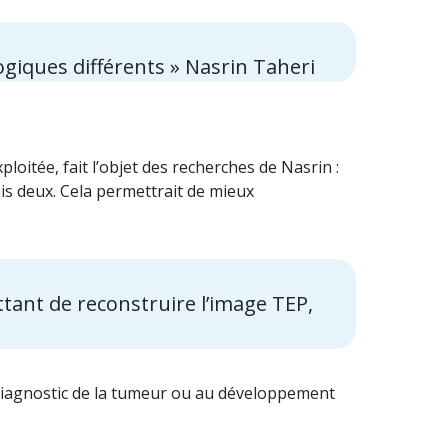
ogiques différents » Nasrin Taheri
itée, fait l’objet des recherches de Nasrin :
is deux. Cela permettrait de mieux
tant de reconstruire l’image TEP,
u diagnostic de la tumeur ou au développement