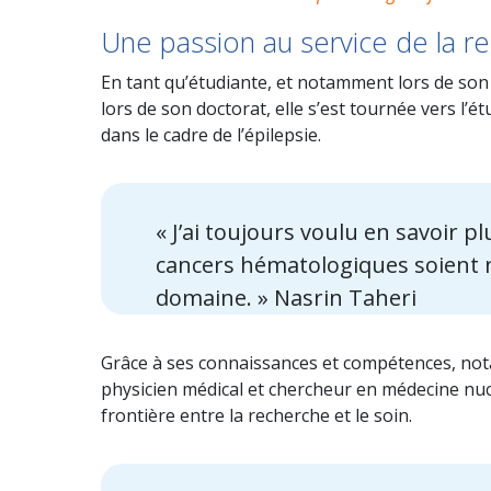
Une passion au service de la 
En tant qu’étudiante, et notamment lors de son
lors de son doctorat, elle s’est tournée vers l
dans le cadre de l’épilepsie.
« J’ai toujours voulu en savoir p
cancers hématologiques soient n
domaine. » Nasrin Taheri
Grâce à ses connaissances et compétences, not
physicien médical et chercheur en médecine nucl
frontière entre la recherche et le soin.