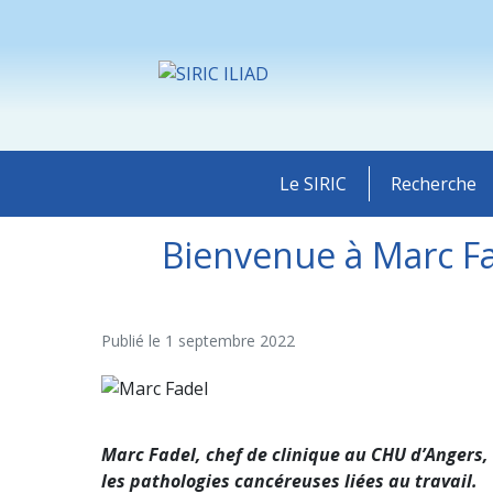
Le SIRIC
Recherche
Bienvenue à Marc Fad
Publié le
1 septembre 2022
Marc Fadel, chef de clinique au CHU d’Angers, 
les pathologies cancéreuses liées au travail.