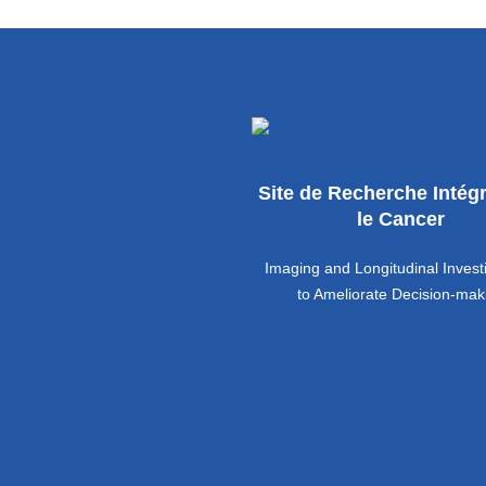
Site de Recherche Intég
le Cancer
Imaging and Longitudinal Invest
to Ameliorate Decision-mak