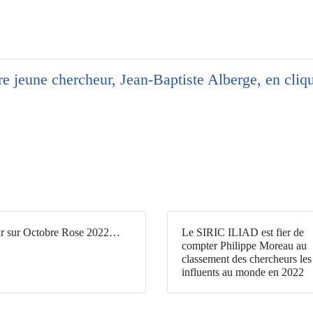
tre jeune chercheur, Jean-Baptiste Alberge, en cli
r sur Octobre Rose 2022…
Le SIRIC ILIAD est fier de
compter Philippe Moreau au
classement des chercheurs les
influents au monde en 2022