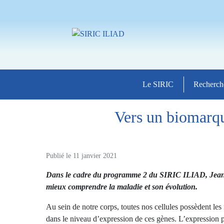
Le SIRIC
Recherch
Vers un biomarqu
Publié le
11 janvier 2021
Dans le cadre du programme 2 du SIRIC ILIAD, Jean-Ba
mieux comprendre la maladie et son évolution.
Au sein de notre corps, toutes nos cellules possèdent le
dans le niveau d’expression de ces gènes. L’expression p