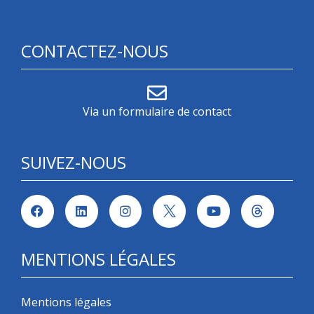
CONTACTEZ-NOUS
Via un formulaire de contact
SUIVEZ-NOUS
MENTIONS LÉGALES
Mentions légales