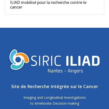
ILIAD mobilisé pour la recherche contre le
cancer
Site de Recherche Intégrée sur le Cancer
Imaging and Longitudinal Investigations
to Ameliorate Decision-making