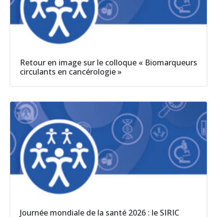
Retour en image sur le colloque « Biomarqueurs
circulants en cancérologie »
Journée mondiale de la santé 2026 : le SIRIC