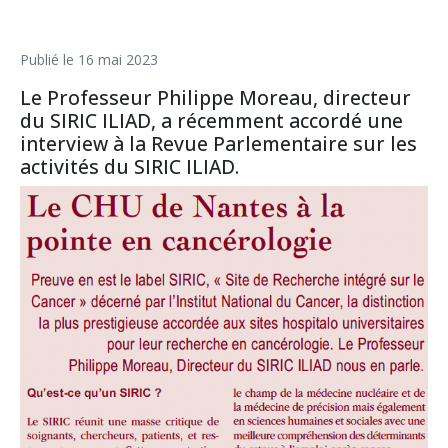
Publié le
16 mai 2023
Le Professeur Philippe Moreau, directeur
du SIRIC ILIAD, a récemment accordé une
interview à la Revue Parlementaire sur les
activités du SIRIC ILIAD.