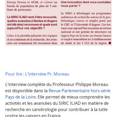
Pour lire : L’interview Pr. Moreau
L’interview complète du Professeur Philippe Moreau
est disponible dans la
Revue Parlementaire hors série
Pays de la Loire
. Elle permet de mieux comprendre les
activités et les avancées du SIRIC ILIAD en matière de
recherche en cancérologie pour contribuer à la lutte
contre les cancers en France.