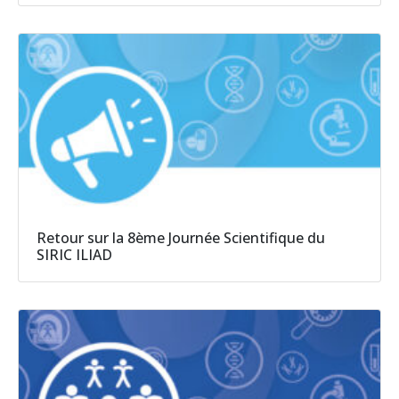
Retour sur la 8ème Journée Scientifique du
SIRIC ILIAD