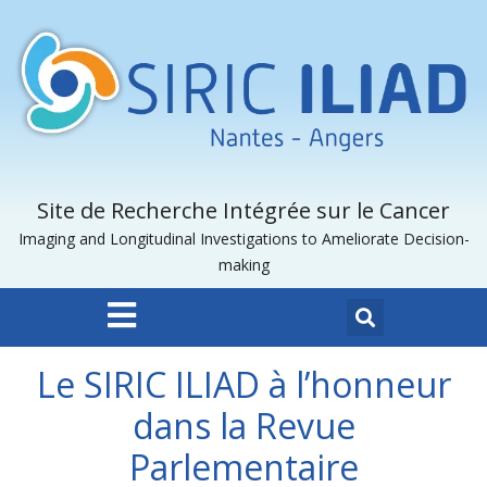
Site de Recherche Intégrée sur le Cancer
Imaging and Longitudinal Investigations to Ameliorate Decision-
making
Le SIRIC ILIAD à l’honneur
dans la Revue
Parlementaire