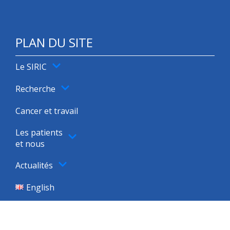
PLAN DU SITE
Le SIRIC
Recherche
Cancer et travail
Les patients
et nous
Actualités
English