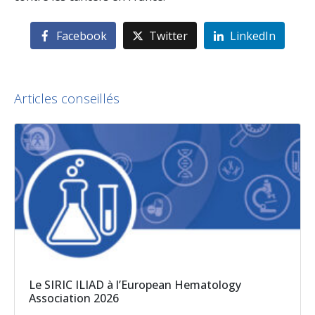
Facebook
Twitter
LinkedIn
Articles conseillés
Le SIRIC ILIAD à l’European Hematology
Association 2026