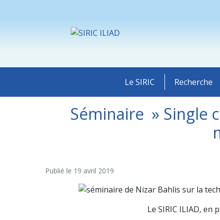
Le SIRIC
Recherche
Séminaire » Single ce
Publié le
19 avril 2019
Le SIRIC ILIAD, en p