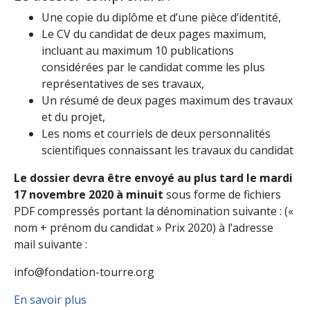
Une copie du diplôme et d’une pièce d’identité,
Le CV du candidat de deux pages maximum,
incluant au maximum 10 publications
considérées par le candidat comme les plus
représentatives de ses travaux,
Un résumé de deux pages maximum des travaux
et du projet,
Les noms et courriels de deux personnalités
scientifiques connaissant les travaux du candidat
Le dossier devra être envoyé au plus tard le mardi
17 novembre 2020 à minuit
sous forme de fichiers
PDF compressés portant la dénomination suivante : («
nom + prénom du candidat » Prix 2020) à l’adresse
mail suivante :
info@fondation-tourre.org
En savoir plus