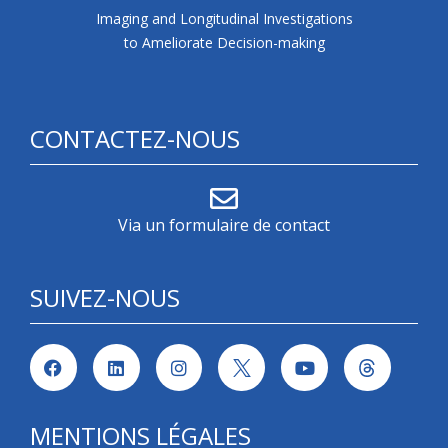
Imaging and Longitudinal Investigations
to Ameliorate Decision-making
CONTACTEZ-NOUS
Via un formulaire de contact
SUIVEZ-NOUS
MENTIONS LÉGALES