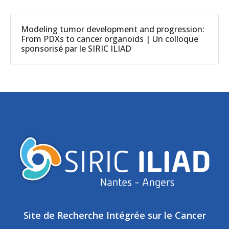
Modeling tumor development and progression:
From PDXs to cancer organoids | Un colloque
sponsorisé par le SIRIC ILIAD
Site de Recherche Intégrée sur le Cancer