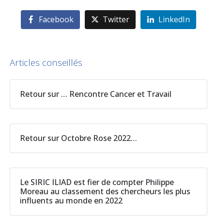
Facebook
Twitter
LinkedIn
Articles conseillés
Retour sur … Rencontre Cancer et Travail
Retour sur Octobre Rose 2022…
Le SIRIC ILIAD est fier de compter Philippe
Moreau au classement des chercheurs les plus
influents au monde en 2022