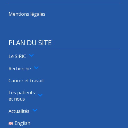
Mentions légales
PLAN DU SITE
Le SIRIC
Recherche
Cancer et travail
Les patients
et nous
Actualités
English