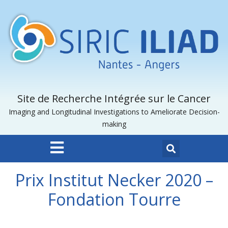
Site de Recherche Intégrée sur le Cancer
Imaging and Longitudinal Investigations to Ameliorate Decision-
making
Prix Institut Necker 2020 –
Fondation Tourre