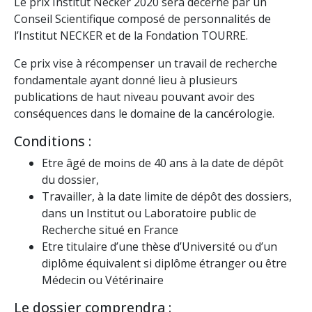
Le prix Institut Necker 2020 sera décerné par un
Conseil Scientifique composé de personnalités de
l’Institut NECKER et de la Fondation TOURRE.
Ce prix vise à récompenser un travail de recherche
fondamentale ayant donné lieu à plusieurs
publications de haut niveau pouvant avoir des
conséquences dans le domaine de la cancérologie.
Conditions :
Etre âgé de moins de 40 ans à la date de dépôt
du dossier,
Travailler, à la date limite de dépôt des dossiers,
dans un Institut ou Laboratoire public de
Recherche situé en France
Etre titulaire d’une thèse d’Université ou d’un
diplôme équivalent si diplôme étranger ou être
Médecin ou Vétérinaire
Le dossier comprendra :