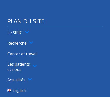
PLAN DU SITE
Le SIRIC
Recherche
Cancer et travail
Les patients
et nous
Actualités
English