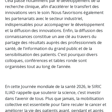
Cela passe notamment par le développement de la
recherche clinique, afin d’accélérer le transfert des
innovations vers le soin. Nous favorisons également
les partenariats avec le secteur industriel,
indispensables pour accompagner le développement
et la diffusion des innovations. Enfin, la diffusion des
connaissances constitue un axe clé au travers du
partage des résultats auprès des professionnels de
santé, de l’information du grand public et de la
sensibilisation des patients. C’est pourquoi divers
colloques, conférences et tables ronde sont
organisées tout au long de l’année.
En cette Journée mondiale de la santé 2026, le SIRIC
ILIAD rappelle que soutenir la science, c’est investir
dans l’avenir de tous. Plus que jamais, la mobilisation
collective est essentielle pour faire reculer le cancer et
améliorer la vie des patients avant, pendant et après