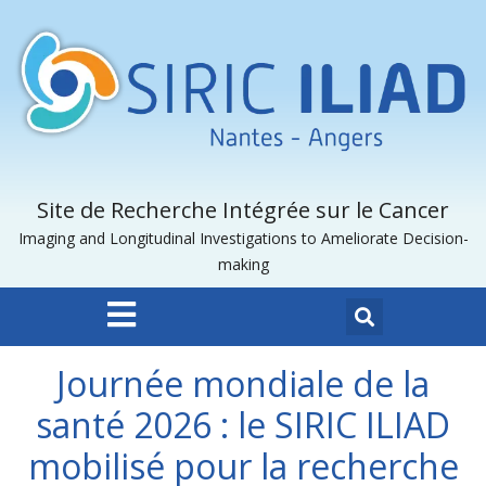
Site de Recherche Intégrée sur le Cancer
Imaging and Longitudinal Investigations to Ameliorate Decision-
making
Journée mondiale de la
santé 2026 : le SIRIC ILIAD
mobilisé pour la recherche