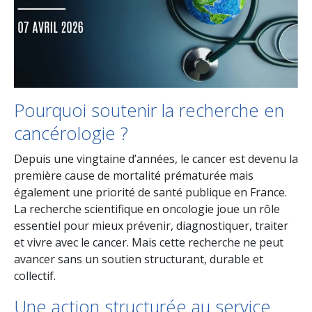
Pourquoi soutenir la recherche en
cancérologie ?
Depuis une vingtaine d’années, le cancer est devenu la
première cause de mortalité prématurée mais
également une priorité de santé publique en France.
La recherche scientifique en oncologie joue un rôle
essentiel pour mieux prévenir, diagnostiquer, traiter
et vivre avec le cancer. Mais cette recherche ne peut
avancer sans un soutien structurant, durable et
collectif.
Une action structurée au service