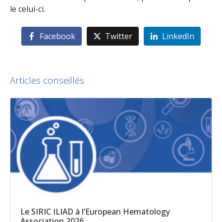
le celui-ci.
Facebook
Twitter
LinkedIn
Articles conseillés
Le SIRIC ILIAD à l’European Hematology
Association 2026