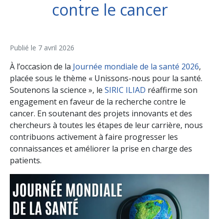
contre le cancer
Publié le
7 avril 2026
À l’occasion de la
Journée mondiale de la santé 2026
,
placée sous le thème « Unissons-nous pour la santé.
Soutenons la science », le
SIRIC ILIAD
réaffirme son
engagement en faveur de la recherche contre le
cancer. En soutenant des projets innovants et des
chercheurs à toutes les étapes de leur carrière, nous
contribuons activement à faire progresser les
connaissances et améliorer la prise en charge des
patients.