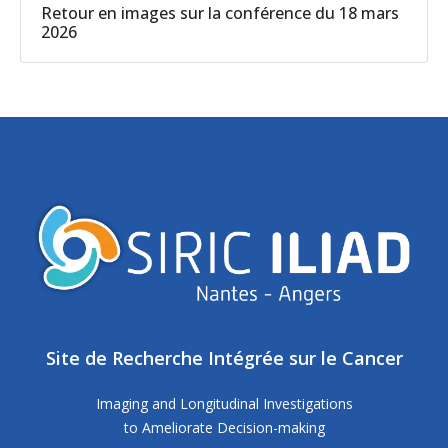
Retour en images sur la conférence du 18 mars
2026
Site de Recherche Intégrée sur le Cancer
Imaging and Longitudinal Investigations
to Ameliorate Decision-making