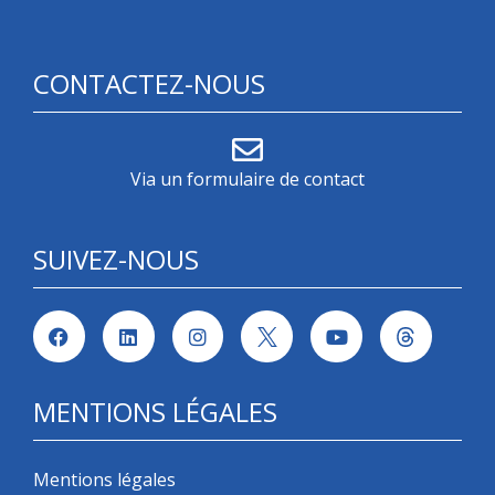
CONTACTEZ-NOUS
Via un formulaire de contact
SUIVEZ-NOUS
MENTIONS LÉGALES
Mentions légales