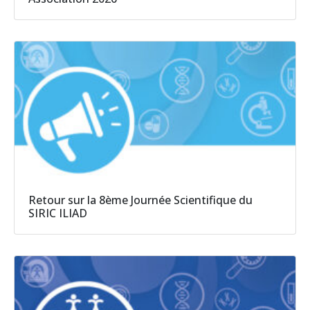
Retour sur la 8ème Journée Scientifique du
SIRIC ILIAD