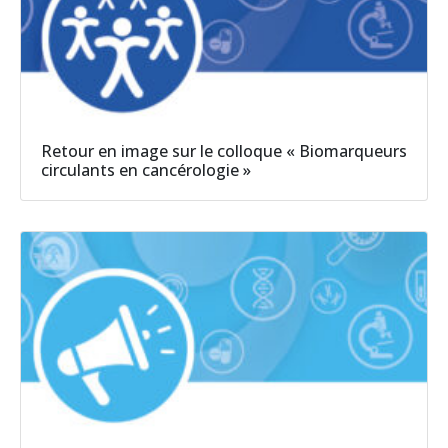
Retour en image sur le colloque « Biomarqueurs
circulants en cancérologie »