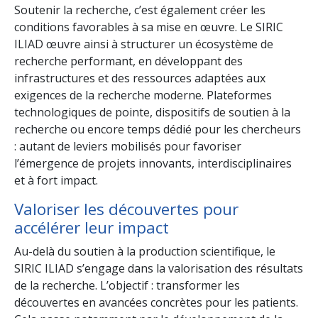
Soutenir la recherche, c’est également créer les
conditions favorables à sa mise en œuvre. Le SIRIC
ILIAD œuvre ainsi à structurer un écosystème de
recherche performant, en développant des
infrastructures et des ressources adaptées aux
exigences de la recherche moderne. Plateformes
technologiques de pointe, dispositifs de soutien à la
recherche ou encore temps dédié pour les chercheurs
: autant de leviers mobilisés pour favoriser
l’émergence de projets innovants, interdisciplinaires
et à fort impact.
Valoriser les découvertes pour
accélérer leur impact
Au-delà du soutien à la production scientifique, le
SIRIC ILIAD s’engage dans la valorisation des résultats
de la recherche. L’objectif : transformer les
découvertes en avancées concrètes pour les patients.