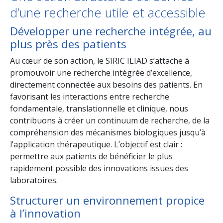
d’une recherche utile et accessible
Développer une recherche intégrée, au
plus près des patients
Au cœur de son action, le SIRIC ILIAD s’attache à
promouvoir une recherche intégrée d’excellence,
directement connectée aux besoins des patients. En
favorisant les interactions entre recherche
fondamentale, translationnelle et clinique, nous
contribuons à créer un continuum de recherche, de la
compréhension des mécanismes biologiques jusqu’à
l’application thérapeutique. L’objectif est clair :
permettre aux patients de bénéficier le plus
rapidement possible des innovations issues des
laboratoires.
Structurer un environnement propice
à l’innovation