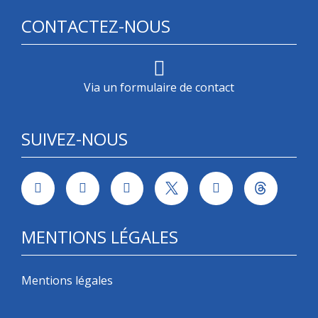
CONTACTEZ-NOUS
Via un formulaire de contact
SUIVEZ-NOUS
MENTIONS LÉGALES
Mentions légales