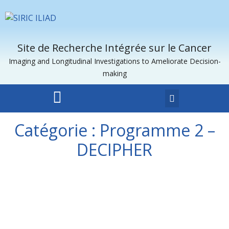
Site de Recherche Intégrée sur le Cancer
Imaging and Longitudinal Investigations to Ameliorate Decision-
making
Catégorie :
Programme 2 –
DECIPHER