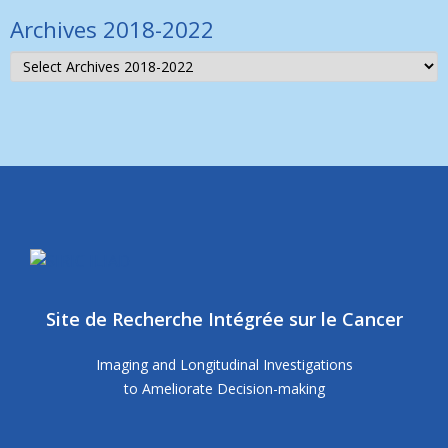
Archives 2018-2022
Site de Recherche Intégrée sur le Cancer
Imaging and Longitudinal Investigations
to Ameliorate Decision-making