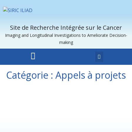
Site de Recherche Intégrée sur le Cancer
Imaging and Longitudinal Investigations to Ameliorate Decision-
making
Catégorie :
Appels à projets