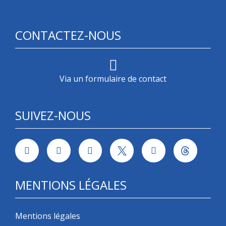
CONTACTEZ-NOUS
Via un formulaire de contact
SUIVEZ-NOUS
MENTIONS LÉGALES
Mentions légales