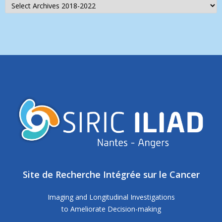
Site de Recherche Intégrée sur le Cancer
Imaging and Longitudinal Investigations
to Ameliorate Decision-making