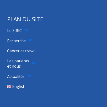
PLAN DU SITE
Le SIRIC
Recherche
Cancer et travail
Les patients
et nous
Actualités
English