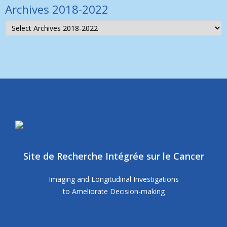
Archives 2018-2022
Site de Recherche Intégrée sur le Cancer
Imaging and Longitudinal Investigations
to Ameliorate Decision-making