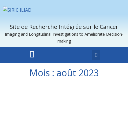
Site de Recherche Intégrée sur le Cancer
Imaging and Longitudinal Investigations to Ameliorate Decision-
making
Mois :
août 2023