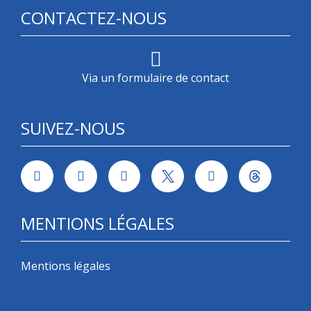
CONTACTEZ-NOUS
Via un formulaire de contact
SUIVEZ-NOUS
MENTIONS LÉGALES
Mentions légales